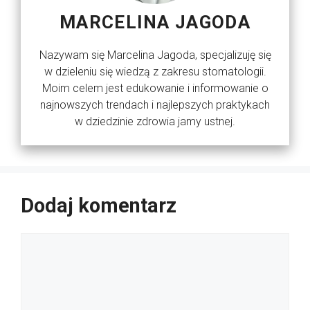
MARCELINA JAGODA
Nazywam się Marcelina Jagoda, specjalizuję się
w dzieleniu się wiedzą z zakresu stomatologii.
Moim celem jest edukowanie i informowanie o
najnowszych trendach i najlepszych praktykach
w dziedzinie zdrowia jamy ustnej.
Dodaj komentarz
Komentarz