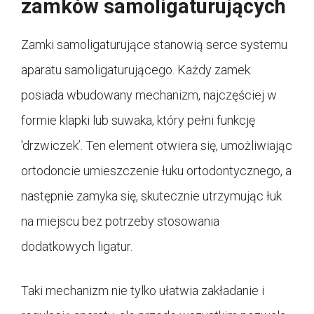
zamków samoligaturujących
Zamki samoligaturujące stanowią serce systemu
aparatu samoligaturującego. Każdy zamek
posiada wbudowany mechanizm, najczęściej w
formie klapki lub suwaka, który pełni funkcję
'drzwiczek’. Ten element otwiera się, umożliwiając
ortodoncie umieszczenie łuku ortodontycznego, a
następnie zamyka się, skutecznie utrzymując łuk
na miejscu bez potrzeby stosowania
dodatkowych ligatur.
Taki mechanizm nie tylko ułatwia zakładanie i