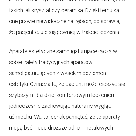
takich jak kryształ czy ceramika. Dzięki temu są
one prawie niewidoczne na zębach, co sprawia,
że pacjent czuje się pewniej w trakcie leczenia.
Aparaty estetyczne samoligaturujące łączą w
sobie zalety tradycyjnych aparatów
samoligaturujących z wysokim poziomem
estetyki. Oznacza to, że pacjent może cieszyć się
szybszym i bardziej komfortowym leczeniem,
jednocześnie zachowując naturalny wygląd
uśmiechu. Warto jednak pamiętać, że te aparaty
mogą być nieco droższe od ich metalowych