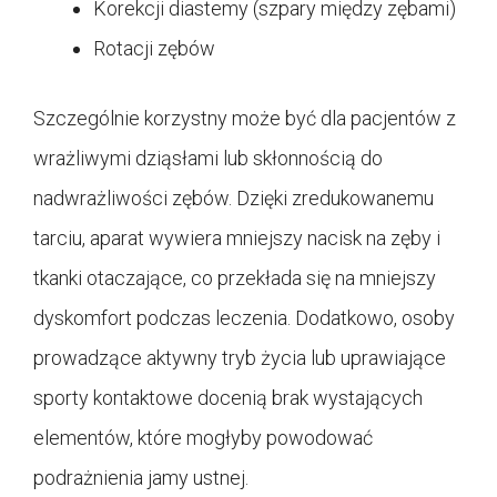
Korekcji diastemy (szpary między zębami)
Rotacji zębów
Szczególnie korzystny może być dla pacjentów z
wrażliwymi dziąsłami lub skłonnością do
nadwrażliwości zębów. Dzięki zredukowanemu
tarciu, aparat wywiera mniejszy nacisk na zęby i
tkanki otaczające, co przekłada się na mniejszy
dyskomfort podczas leczenia. Dodatkowo, osoby
prowadzące aktywny tryb życia lub uprawiające
sporty kontaktowe docenią brak wystających
elementów, które mogłyby powodować
podrażnienia jamy ustnej.