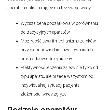
aparat samoligaturujący ma też swoje wady:
Wyższa cena początkowa w porównaniu
do tradycyjnych aparatów
Możliwość awarii mechanizmu zamków
przy nieodpowiednim użytkowaniu lub
braku odpowiedniej higieny
Efektywność leczenia zależy nie tylko od
typu aparatu, ale przede wszystkim od
indywidualnej sytuacji pacjenta i
złożoności wady zgryzu