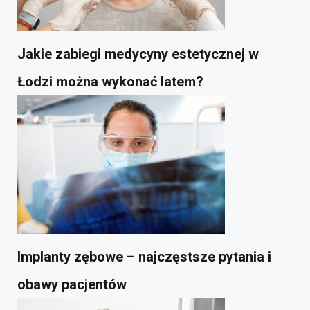
Jakie zabiegi medycyny estetycznej w
Łodzi można wykonać latem?
Implanty zębowe – najczęstsze pytania i
obawy pacjentów