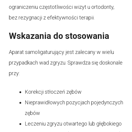
ograniczeniu częstotliwości wizyt u ortodonty,
bez rezygnacji z efektywności terapii.
Wskazania do stosowania
Aparat samoligaturujący jest zalecany w wielu
przypadkach wad zgryzu. Sprawdza się doskonale
przy:
Korekcji stłoczeń zębów
Nieprawidłowych pozycjach pojedynczych
zębów
Leczeniu zgryzu otwartego lub głębokiego