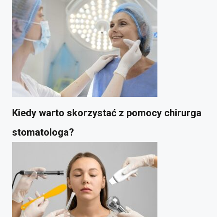
Kiedy warto skorzystać z pomocy chirurga
stomatologa?