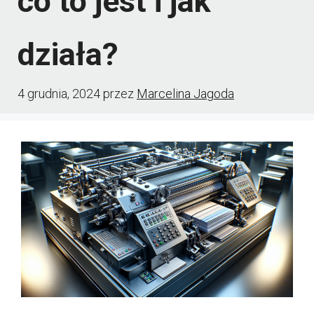
co to jest i jak
działa?
4 grudnia, 2024
przez
Marcelina Jagoda