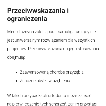
Przeciwwskazania i
ograniczenia
Mimo licznych zalet, aparat samoligaturujący nie
jest uniwersalnym rozwiązaniem dla wszystkich
pacjentów. Przeciwwskazania do jego stosowania
obejmują:
Zaawansowaną chorobę przyzębia
Znaczne ubytki w uzębieniu
W takich przypadkach ortodonta może zalecić
najpierw leczenie tych schorzeń, zanim przystąpi