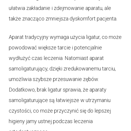
ułatwia zakładanie i zdejmowanie aparatu, ale
także znacząco zmniejsza dyskomfort pacjenta.
Aparat tradycyjny wymaga użycia ligatur, co może
powodować większe tarcie i potencjalnie
wydłużyć czas leczenia. Natomiast aparat
samoligaturujący, dzięki zredukowanemu tarciu,
umożliwia szybsze przesuwanie zębów.
Dodatkowo, brak ligatur sprawia, że aparaty
samoligaturujące są łatwiejsze w utrzymaniu
czystości, co może przyczynić się do lepszej
higieny jamy ustnej podczas leczenia