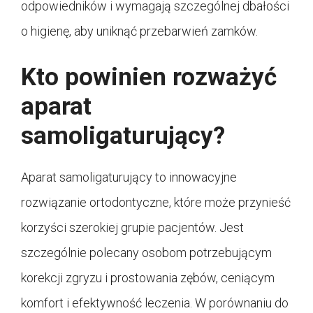
odpowiedników i wymagają szczególnej dbałości
o higienę, aby uniknąć przebarwień zamków.
Kto powinien rozważyć
aparat
samoligaturujący?
Aparat samoligaturujący to innowacyjne
rozwiązanie ortodontyczne, które może przynieść
korzyści szerokiej grupie pacjentów. Jest
szczególnie polecany osobom potrzebującym
korekcji zgryzu i prostowania zębów, ceniącym
komfort i efektywność leczenia. W porównaniu do