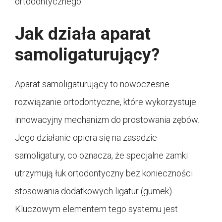
ortodontycznego.
Jak działa aparat
samoligaturujący?
Aparat samoligaturujący to nowoczesne
rozwiązanie ortodontyczne, które wykorzystuje
innowacyjny mechanizm do prostowania zębów.
Jego działanie opiera się na zasadzie
samoligatury, co oznacza, że specjalne zamki
utrzymują łuk ortodontyczny bez konieczności
stosowania dodatkowych ligatur (gumek).
Kluczowym elementem tego systemu jest