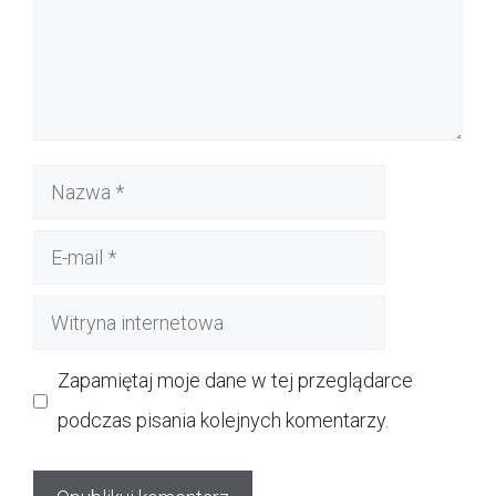
Nazwa
E-
mail
Witryna
internetowa
Zapamiętaj moje dane w tej przeglądarce
podczas pisania kolejnych komentarzy.