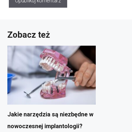
Zobacz też
Jakie narzędzia są niezbędne w
nowoczesnej implantologii?