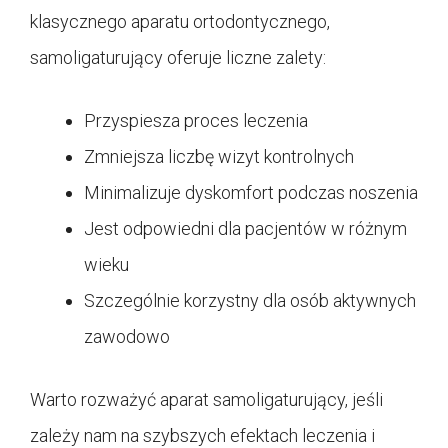
klasycznego aparatu ortodontycznego,
samoligaturujący oferuje liczne zalety:
Przyspiesza proces leczenia
Zmniejsza liczbę wizyt kontrolnych
Minimalizuje dyskomfort podczas noszenia
Jest odpowiedni dla pacjentów w różnym
wieku
Szczególnie korzystny dla osób aktywnych
zawodowo
Warto rozważyć aparat samoligaturujący, jeśli
zależy nam na szybszych efektach leczenia i