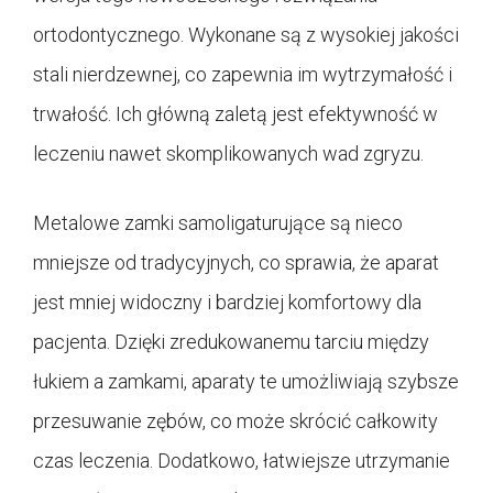
ortodontycznego. Wykonane są z wysokiej jakości
stali nierdzewnej, co zapewnia im wytrzymałość i
trwałość. Ich główną zaletą jest efektywność w
leczeniu nawet skomplikowanych wad zgryzu.
Metalowe zamki samoligaturujące są nieco
mniejsze od tradycyjnych, co sprawia, że aparat
jest mniej widoczny i bardziej komfortowy dla
pacjenta. Dzięki zredukowanemu tarciu między
łukiem a zamkami, aparaty te umożliwiają szybsze
przesuwanie zębów, co może skrócić całkowity
czas leczenia. Dodatkowo, łatwiejsze utrzymanie