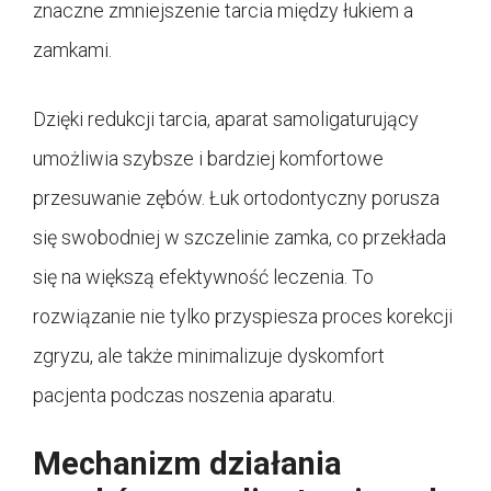
znaczne zmniejszenie tarcia między łukiem a
zamkami.
Dzięki redukcji tarcia, aparat samoligaturujący
umożliwia szybsze i bardziej komfortowe
przesuwanie zębów. Łuk ortodontyczny porusza
się swobodniej w szczelinie zamka, co przekłada
się na większą efektywność leczenia. To
rozwiązanie nie tylko przyspiesza proces korekcji
zgryzu, ale także minimalizuje dyskomfort
pacjenta podczas noszenia aparatu.
Mechanizm działania