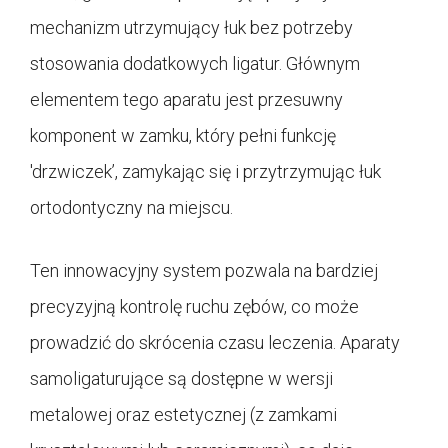
mechanizm utrzymujący łuk bez potrzeby
stosowania dodatkowych ligatur. Głównym
elementem tego aparatu jest przesuwny
komponent w zamku, który pełni funkcję
'drzwiczek’, zamykając się i przytrzymując łuk
ortodontyczny na miejscu.
Ten innowacyjny system pozwala na bardziej
precyzyjną kontrolę ruchu zębów, co może
prowadzić do skrócenia czasu leczenia. Aparaty
samoligaturujące są dostępne w wersji
metalowej oraz estetycznej (z zamkami