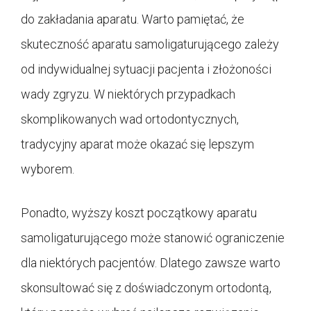
do zakładania aparatu. Warto pamiętać, że
skuteczność aparatu samoligaturującego zależy
od indywidualnej sytuacji pacjenta i złożoności
wady zgryzu. W niektórych przypadkach
skomplikowanych wad ortodontycznych,
tradycyjny aparat może okazać się lepszym
wyborem.
Ponadto, wyższy koszt początkowy aparatu
samoligaturującego może stanowić ograniczenie
dla niektórych pacjentów. Dlatego zawsze warto
skonsultować się z doświadczonym ortodontą,