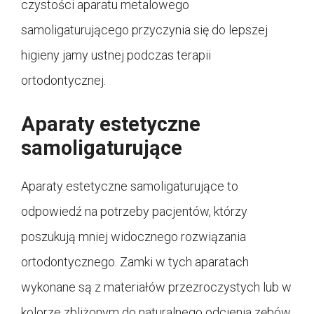
czystości aparatu metalowego
samoligaturującego przyczynia się do lepszej
higieny jamy ustnej podczas terapii
ortodontycznej.
Aparaty estetyczne
samoligaturujące
Aparaty estetyczne samoligaturujące to
odpowiedź na potrzeby pacjentów, którzy
poszukują mniej widocznego rozwiązania
ortodontycznego. Zamki w tych aparatach
wykonane są z materiałów przezroczystych lub w
kolorze zbliżonym do naturalnego odcienia zębów,