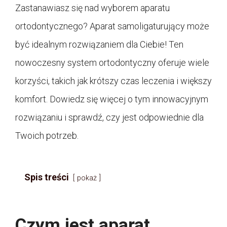
Zastanawiasz się nad wyborem aparatu
ortodontycznego? Aparat samoligaturujący może
być idealnym rozwiązaniem dla Ciebie! Ten
nowoczesny system ortodontyczny oferuje wiele
korzyści, takich jak krótszy czas leczenia i większy
komfort. Dowiedz się więcej o tym innowacyjnym
rozwiązaniu i sprawdź, czy jest odpowiednie dla
Twoich potrzeb.
Spis treści
pokaż
Czym jest aparat