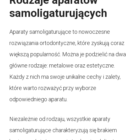
Rodzaje aparatów
samoligaturujących
Aparaty samoligaturujące to nowoczesne
rozwiązania ortodontyczne, które zyskują coraz
większą popularność. Można je podzielić na dwa
główne rodzaje: metalowe oraz estetyczne.
Każdy z nich ma swoje unikalne cechy i zalety,
które warto rozważyć przy wyborze
odpowiedniego aparatu.
Niezależnie od rodzaju, wszystkie aparaty
samoligaturujące charakteryzują się brakiem