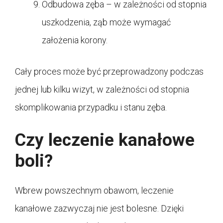
Odbudowa zęba – w zależności od stopnia
uszkodzenia, ząb może wymagać
założenia korony.
Cały proces może być przeprowadzony podczas
jednej lub kilku wizyt, w zależności od stopnia
skomplikowania przypadku i stanu zęba.
Czy leczenie kanałowe
boli?
Wbrew powszechnym obawom, leczenie
kanałowe zazwyczaj nie jest bolesne. Dzięki