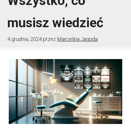
Wszystko, co
musisz wiedzieć
4 grudnia, 2024
przez
Marcelina Jagoda