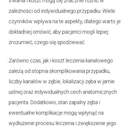
trwania i koszt mogą się znacznie różnić w
zależności od indywidualnego przypadku. Wiele
czynników wpływa na te aspekty, dlatego warto je
dokładniej omówić, aby pacjenci mogli lepiej
zrozumieć, czego się spodziewać.
Zarówno czas, jak i koszt leczenia kanałowego
zależą od stopnia skomplikowania przypadku,
liczby kanałów w zębie, lokalizacji zęba w jamie
ustnej oraz indywidualnych cech anatomicznych
pacjenta. Dodatkowo, stan zapalny zęba i
ewentualne komplikacje mogą wpłynąć na
wydłużenie procesu leczenia i zwiększenie jego