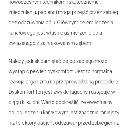
nowoczesnym technikom i skutecznemu
znieczuleniu, pacjenci mogą przejść przez zabieg
bez odczuwania bólu. Głównym celem leczenia
kanałowego jest właśnie uśmierzenie bólu
związanego z zainfekowanym zębem.
Należy jednak pamiętać, że po zabiegu może
wystąpić pewien dyskomfort. Jest to normalna
reakcja organizmu na przeprowadzoną procedurę.
Dyskomfort ten jest zwykle łagodny i ustępuje w
ciągu kilku dni. Warto podkreślić, że ewentualny
ból po leczeniu kanałowym jest znacznie mniejszy
niż ten, który pacjent odczuwał przed zabiegiem z