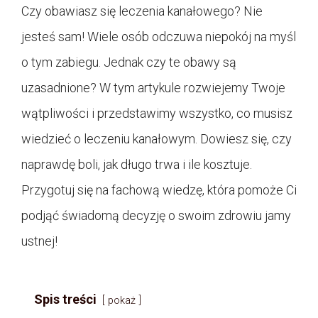
Czy obawiasz się leczenia kanałowego? Nie
jesteś sam! Wiele osób odczuwa niepokój na myśl
o tym zabiegu. Jednak czy te obawy są
uzasadnione? W tym artykule rozwiejemy Twoje
wątpliwości i przedstawimy wszystko, co musisz
wiedzieć o leczeniu kanałowym. Dowiesz się, czy
naprawdę boli, jak długo trwa i ile kosztuje.
Przygotuj się na fachową wiedzę, która pomoże Ci
podjąć świadomą decyzję o swoim zdrowiu jamy
ustnej!
Spis treści
pokaż