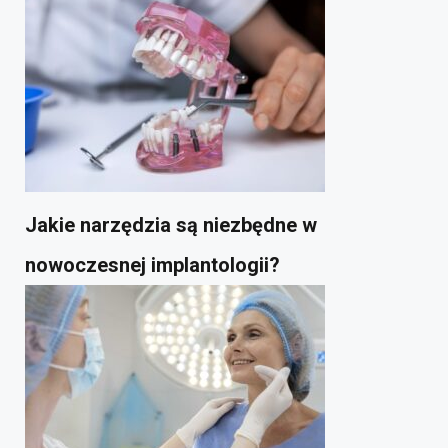
Jakie narzędzia są niezbędne w
nowoczesnej implantologii?