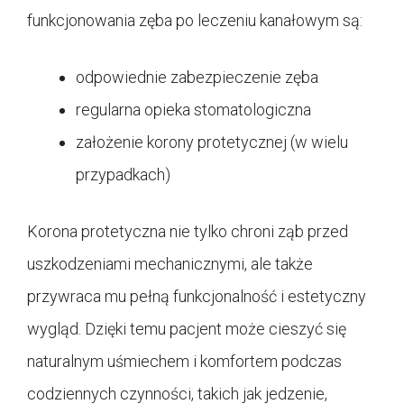
funkcjonowania zęba po leczeniu kanałowym są:
odpowiednie zabezpieczenie zęba
regularna opieka stomatologiczna
założenie korony protetycznej (w wielu
przypadkach)
Korona protetyczna nie tylko chroni ząb przed
uszkodzeniami mechanicznymi, ale także
przywraca mu pełną funkcjonalność i estetyczny
wygląd. Dzięki temu pacjent może cieszyć się
naturalnym uśmiechem i komfortem podczas
codziennych czynności, takich jak jedzenie,