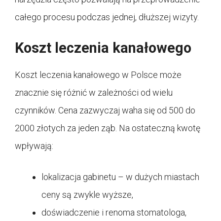
całego procesu podczas jednej, dłuższej wizyty.
Koszt leczenia kanałowego
Koszt leczenia kanałowego w Polsce może
znacznie się różnić w zależności od wielu
czynników. Cena zazwyczaj waha się od 500 do
2000 złotych za jeden ząb. Na ostateczną kwotę
wpływają:
lokalizacja gabinetu – w dużych miastach
ceny są zwykle wyższe,
doświadczenie i renoma stomatologa,