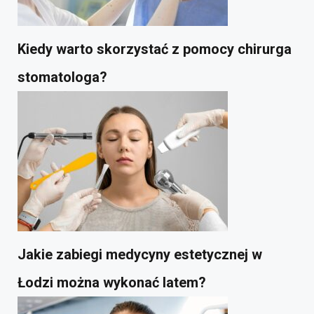
Kiedy warto skorzystać z pomocy chirurga
stomatologa?
Jakie zabiegi medycyny estetycznej w
Łodzi można wykonać latem?