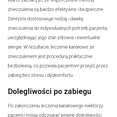
znieczulenia są bardzo efektywne i bezpieczne.
Dentysta dostosowuje rodzaj i dawkę
znieczulenia do indywidualnych potrzeb pacjenta,
uwzględniając jego stan zdrowia i ewentualne
alergie. W rezultacie, leczenie kanałowe ze
znieczuleniem jest procedurą praktycznie
bezbolesną, co pozwala pacjentom przejść przez
zabieg bez stresu i dyskomfortu.
Dolegliwości po zabiegu
Po zakończeniu leczenia kanałowego niektórzy
pacjenci mogą odczuwać pewne dolegliwości.