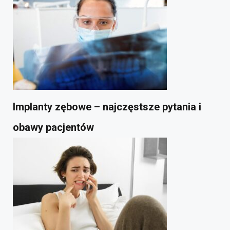
Implanty zębowe – najczęstsze pytania i
obawy pacjentów