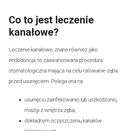
Co to jest leczenie
kanałowe?
Leczenie kanałowe, znane również jako
endodoncja, to zaawansowana procedura
stomatologiczna mająca na celu ratowanie zęba
przed usunięciem. Polega ona na:
usunięciu zainfekowanej lub uszkodzonej
miazgi z wnętrza zęba,
dokładnym oczyszczeniu kanałów