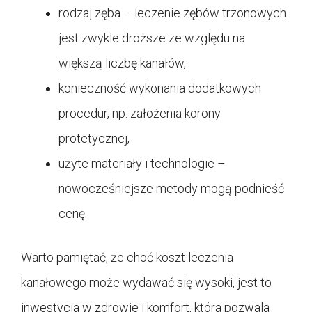
rodzaj zęba – leczenie zębów trzonowych
jest zwykle droższe ze względu na
większą liczbę kanałów,
konieczność wykonania dodatkowych
procedur, np. założenia korony
protetycznej,
użyte materiały i technologie –
nowocześniejsze metody mogą podnieść
cenę.
Warto pamiętać, że choć koszt leczenia
kanałowego może wydawać się wysoki, jest to
inwestycja w zdrowie i komfort, która pozwala