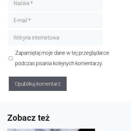
Nazwa
E-
mail
Witryna
internetowa
Zapamiętaj moje dane w tej przeglądarce
podczas pisania kolejnych komentarzy.
Zobacz też