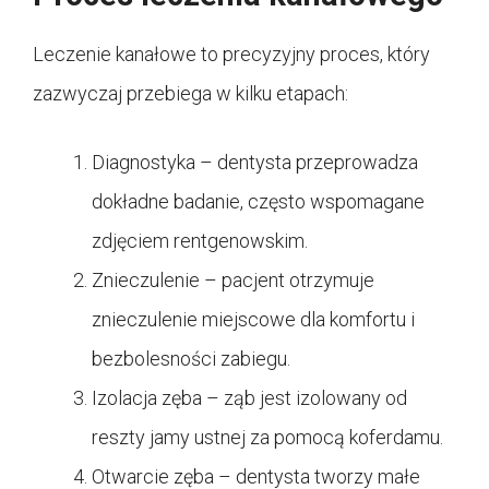
Leczenie kanałowe to precyzyjny proces, który
zazwyczaj przebiega w kilku etapach:
Diagnostyka – dentysta przeprowadza
dokładne badanie, często wspomagane
zdjęciem rentgenowskim.
Znieczulenie – pacjent otrzymuje
znieczulenie miejscowe dla komfortu i
bezbolesności zabiegu.
Izolacja zęba – ząb jest izolowany od
reszty jamy ustnej za pomocą koferdamu.
Otwarcie zęba – dentysta tworzy małe