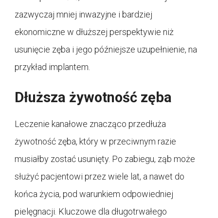
zazwyczaj mniej inwazyjne i bardziej
ekonomiczne w dłuższej perspektywie niż
usunięcie zęba i jego późniejsze uzupełnienie, na
przykład implantem.
Dłuższa żywotność zęba
Leczenie kanałowe znacząco przedłuża
żywotność zęba, który w przeciwnym razie
musiałby zostać usunięty. Po zabiegu, ząb może
służyć pacjentowi przez wiele lat, a nawet do
końca życia, pod warunkiem odpowiedniej
pielęgnacji. Kluczowe dla długotrwałego