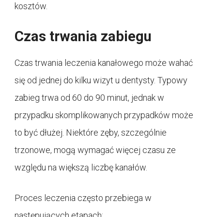
kosztów.
Czas trwania zabiegu
Czas trwania leczenia kanałowego może wahać
się od jednej do kilku wizyt u dentysty. Typowy
zabieg trwa od 60 do 90 minut, jednak w
przypadku skomplikowanych przypadków może
to być dłużej. Niektóre zęby, szczególnie
trzonowe, mogą wymagać więcej czasu ze
względu na większą liczbę kanałów.
Proces leczenia często przebiega w
następujących etapach: