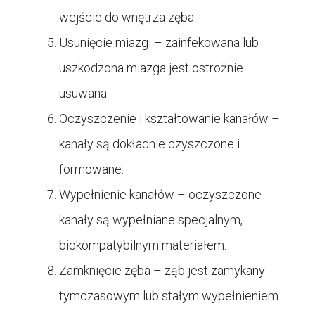
wejście do wnętrza zęba.
Usunięcie miazgi – zainfekowana lub
uszkodzona miazga jest ostrożnie
usuwana.
Oczyszczenie i kształtowanie kanałów –
kanały są dokładnie czyszczone i
formowane.
Wypełnienie kanałów – oczyszczone
kanały są wypełniane specjalnym,
biokompatybilnym materiałem.
Zamknięcie zęba – ząb jest zamykany
tymczasowym lub stałym wypełnieniem.