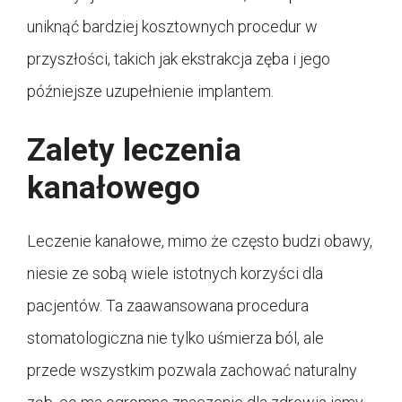
uniknąć bardziej kosztownych procedur w
przyszłości, takich jak ekstrakcja zęba i jego
późniejsze uzupełnienie implantem.
Zalety leczenia
kanałowego
Leczenie kanałowe, mimo że często budzi obawy,
niesie ze sobą wiele istotnych korzyści dla
pacjentów. Ta zaawansowana procedura
stomatologiczna nie tylko uśmierza ból, ale
przede wszystkim pozwala zachować naturalny