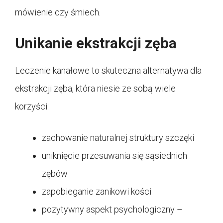
mówienie czy śmiech.
Unikanie ekstrakcji zęba
Leczenie kanałowe to skuteczna alternatywa dla
ekstrakcji zęba, która niesie ze sobą wiele
korzyści:
zachowanie naturalnej struktury szczęki
uniknięcie przesuwania się sąsiednich
zębów
zapobieganie zanikowi kości
pozytywny aspekt psychologiczny –