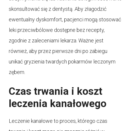
skonsultować się z dentystą. Aby złagodzić
ewentualny dyskomfort, pacjenci mogą stosować
leki przeciwbólowe dostępne bez recepty,
zgodnie z zaleceniami lekarza. Ważne jest
również, aby przez pierwsze dni po zabiegu
unikać gryzienia twardych pokarmów leczonym
zębem.
Czas trwania i koszt
leczenia kanałowego
Leczenie kanałowe to proces, którego czas