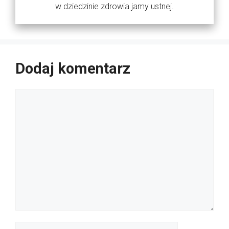
w dziedzinie zdrowia jamy ustnej.
Dodaj komentarz
Komentarz