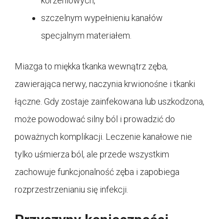
korzeniowych,
szczelnym wypełnieniu kanałów
specjalnym materiałem.
Miazga to miękka tkanka wewnątrz zęba,
zawierająca nerwy, naczynia krwionośne i tkanki
łączne. Gdy zostaje zainfekowana lub uszkodzona,
może powodować silny ból i prowadzić do
poważnych komplikacji. Leczenie kanałowe nie
tylko uśmierza ból, ale przede wszystkim
zachowuje funkcjonalność zęba i zapobiega
rozprzestrzenianiu się infekcji.